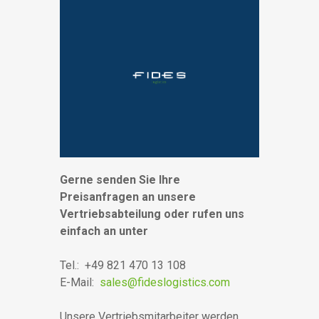
Gerne senden Sie Ihre
Preisanfragen an unsere
Vertriebsabteilung oder rufen uns
einfach an unter
Tel.: +49 821 470 13 108
E-Mail:
sales@fideslogistics.com
Unsere Vertriebsmitarbeiter werden