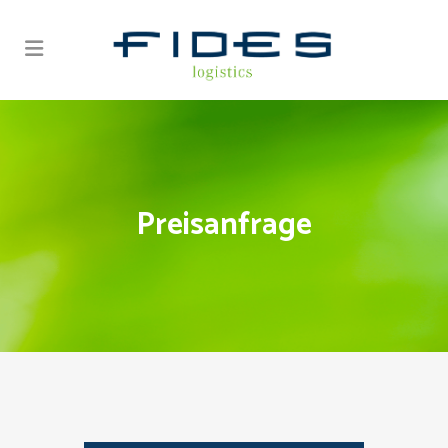
Preisanfrage