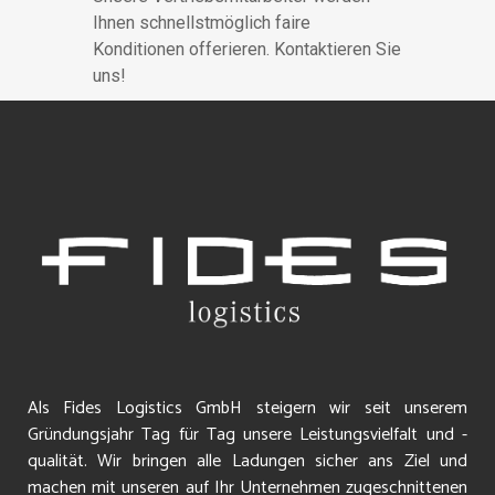
Ihnen schnellstmöglich faire
Konditionen offerieren. Kontaktieren Sie
uns!
Als Fides Logistics GmbH steigern wir seit unserem
Gründungsjahr Tag für Tag unsere Leistungsvielfalt und -
qualität. Wir bringen alle Ladungen sicher ans Ziel und
machen mit unseren auf Ihr Unternehmen zugeschnittenen