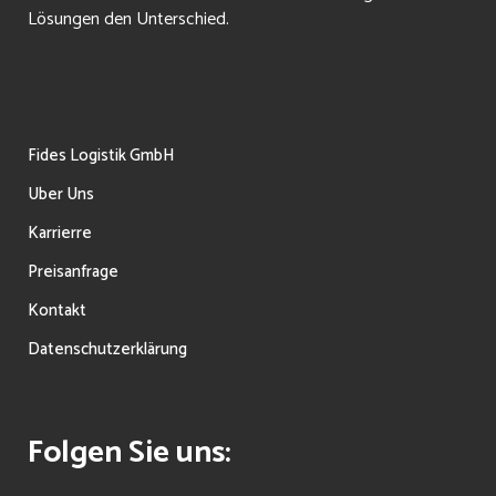
Lösungen den Unterschied.
Fides Logistik GmbH
Uber Uns
Karrierre
Preisanfrage
Kontakt
Datenschutzerklärung
Folgen Sie uns: