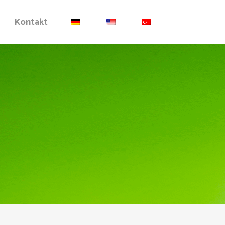
Kontakt