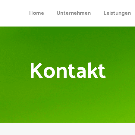
Home
Unternehmen
Leistungen
Kontakt