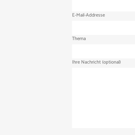
E-Mail-Addresse
Thema
Ihre Nachricht (optional)