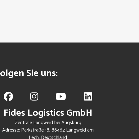
olgen Sie uns:
Fides Logistics GmbH
Zentrale Langweid bei Augsburg
Adresse: Parkstraße 18, 86462 Langweid am
Lech, Deutschland